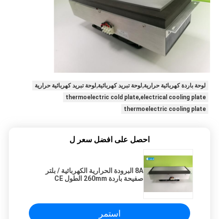
لوحة باردة كهربائية حرارية,لوحة تبريد كهربائية,لوحة تبريد كهربائية حرارية
thermoelectric cold plate,electrical cooling plate
thermoelectric cooling plate
احصل على افضل سعر ل
8A البرودة الحرارية الكهربائية / بلتر
صفيحة باردة 260mm الطول CE
استمر