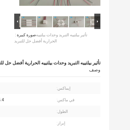
تأثير بيلتييه التبريد وحدات بيلتييه
صورة كبيرة :
الحرارية أفضل حل للتبريد
تأثير بيلتييه التبريد وحدات بيلتييه الحرارية أفضل حل للت
وصف
إيماكس:
في ماكس:
15.4 
الطول:
إبراز: