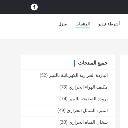
أشرطة فيديو
المنتجات
منزل
جميع المنتجات
الباردة الحرارية الكهربائية بالتيير
(52)
مكيف الهواء الحراري
(78)
برودة الصفيحة بالتيير
(74)
المبرد السائل الحراري
(49)
سخان المياه الحراري
(20)