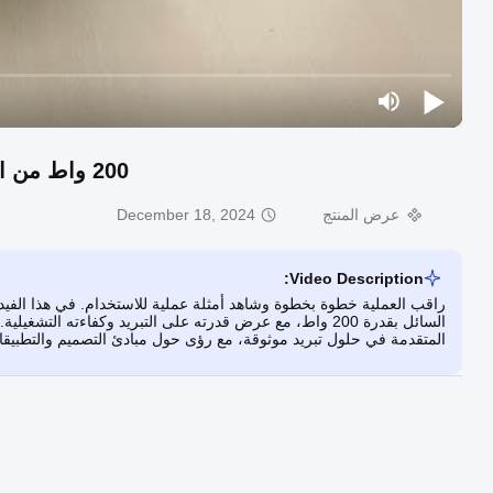
200 واط من الهواء إلى السائل التجميع المبرد الحراري.قدرة التبريد
عرض المنتج
December 18, 2024
Video Description:
راقب العملية خطوة بخطوة وشاهد أمثلة عملية للاستخدام. في هذا الفيد
المتقدمة في حلول تبريد موثوقة، مع رؤى حول مبادئ التصميم والتطبيقات