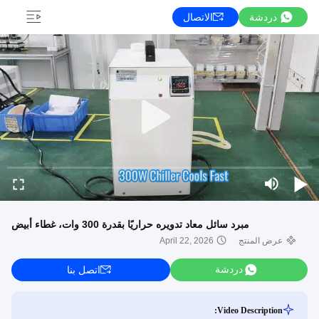
دردشة
الاتصال
مبرد سائل معاد تدويره حراريًا بقدرة 300 وات، غطاء أبيض
عرض المنتج
April 22, 2026
دردشة
اتصل بنا
Video Description: