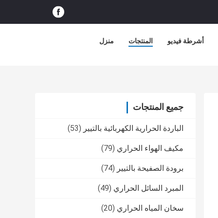
أشرطة فيديو
المنتجات
منزل
جميع المنتجات
الباردة الحرارية الكهربائية بالتيير
(53)
مكيف الهواء الحراري
(79)
برودة الصفيحة بالتيير
(74)
المبرد السائل الحراري
(49)
سخان المياه الحراري
(20)