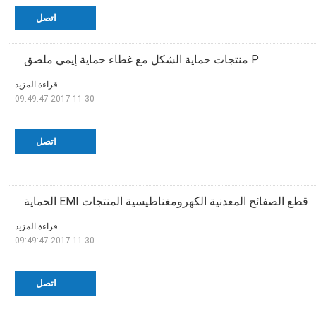
اتصل
P منتجات حماية الشكل مع غطاء حماية إيمي ملصق
قراءة المزيد
2017-11-30 09:49:47
اتصل
قطع الصفائح المعدنية الكهرومغناطيسية المنتجات EMI الحماية
قراءة المزيد
2017-11-30 09:49:47
اتصل