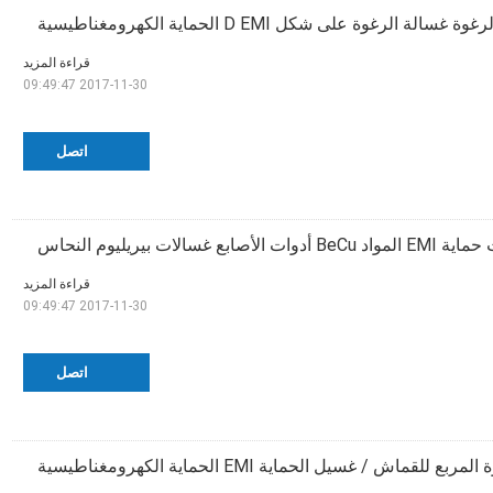
 الرغوة على شكل D EMI الحماية الكهرومغناطيسية
قراءة المزيد
2017-11-30 09:49:47
اتصل
دوات الأصابع غسالات بيريليوم النحاس
قراءة المزيد
2017-11-30 09:49:47
اتصل
 للقماش / غسيل الحماية EMI الحماية الكهرومغناطيسية