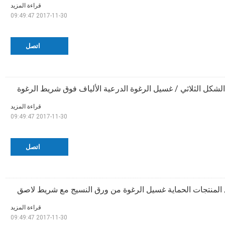
قراءة المزيد
2017-11-30 09:49:47
اتصل
شكل الثلاثي / غسيل الرغوة الدرعية الألياف فوق شريط الرغوة
قراءة المزيد
2017-11-30 09:49:47
اتصل
قراءة المزيد
2017-11-30 09:49:47