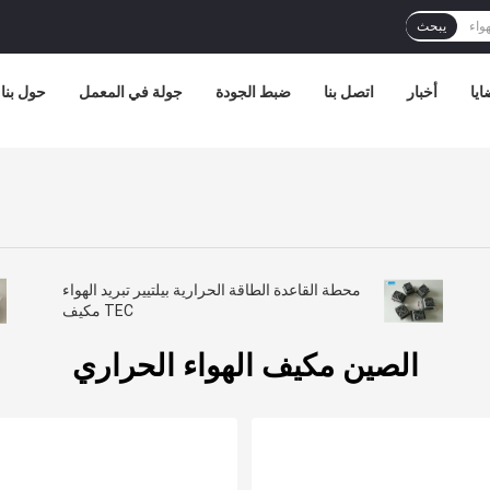
يبحث
ايا
أخبار
اتصل بنا
ضبط الجودة
جولة في المعمل
حول بنا
محطة القاعدة الطاقة الحرارية بيلتيير تبريد الهواء
TEC مكيف
الصين مكيف الهواء الحراري