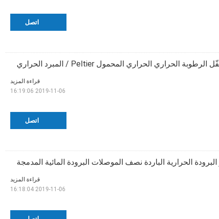
اتصل
 الرطوبة الحراري الحراري المحمول Peltier / المبرد الحراري
قراءة المزيد
2019-11-06 16:19:06
اتصل
ر البرودة الحرارية الباردة نصف الموصلات البرودة المائية المدمجة
قراءة المزيد
2019-11-06 16:18:04
اتصل