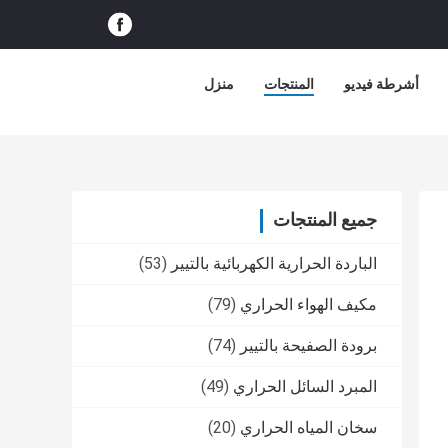
أشرطة فيديو
المنتجات
منزل
جميع المنتجات
الباردة الحرارية الكهربائية بالتيير
(53)
مكيف الهواء الحراري
(79)
برودة الصفيحة بالتيير
(74)
المبرد السائل الحراري
(49)
سخان المياه الحراري
(20)