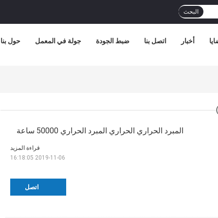
البحث
ايا
أخبار
اتصل بنا
ضبط الجودة
جولة في المعمل
حول بنا
المبرد الحراري الحراري المبرد الحراري 50000 ساعة
قراءة المزيد
2019-11-06 16:18:05
اتصل