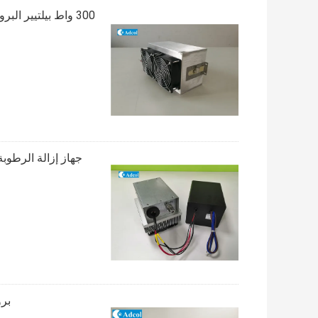
300 واط بيلتيير البرودة الحرارية الكهربائية للتبريد الحجرة ، البرودة الحرارية الكهربائية
جهاز إزالة الرطوبة ا
برو