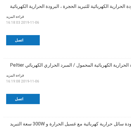
قراءة المزيد
2019-11-06 16:18:03
اتصل
لحرارية الكهربائية المحمول / المبرد الحراري الكهربائي Peltier
قراءة المزيد
2019-11-06 16:19:08
اتصل
دة سائل حرارية كهربائية مع غسيل الحرارة و 300W سعة التبريد