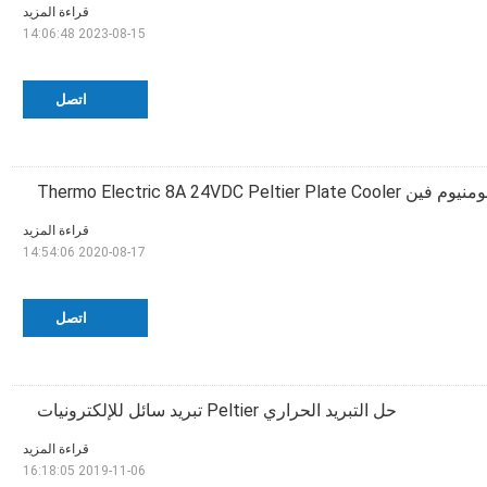
قراءة المزيد
2023-08-15 14:06:48
اتصل
وم فين Thermo Electric 8A 24VDC Peltier Plate Cooler
قراءة المزيد
2020-08-17 14:54:06
اتصل
حل التبريد الحراري Peltier تبريد سائل للإلكترونيات
قراءة المزيد
2019-11-06 16:18:05