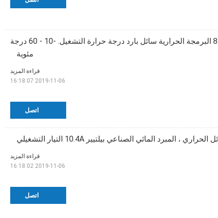
8.7A / 4.4A 50W البرمجة الحرارية سائل بارد درجة حرارة التشغيل. -10 - 60 درجة
مئوية
قراءة المزيد
2019-11-06 16:18:07
اتصل
حراري ، المبرد المائي الصناعي بيلتيير 10.4A التيار التشغيلي
قراءة المزيد
2019-11-06 16:18:02
اتصل