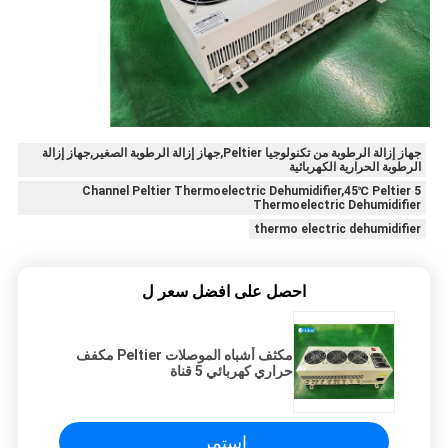
جهاز إزالة الرطوبة من تكنولوجيا Peltier,جهاز إزالة الرطوبة الصغير,جهاز إزالة
الرطوبة الحرارية الكهربائية
5 Channel Peltier Thermoelectric Dehumidifier,45℃ Peltier
Thermoelectric Dehumidifier
thermo electric dehumidifier
احصل على افضل سعر ل
مكثف أشباه الموصلات Peltier مكفف
حراري كهربائي 5 قناة
استمر