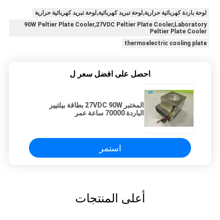
لوحة باردة كهربائية حرارية,لوحة تبريد كهربائية,لوحة تبريد كهربائية حرارية
90W Peltier Plate Cooler,27VDC Peltier Plate Cooler,Laboratory
Peltier Plate Cooler
thermoelectric cooling plate
احصل على افضل سعر ل
المختبر 27VDC 90W بطاقة بيلتيير
الباردة 70000 ساعة عمر
استمر
أعلى المنتجات