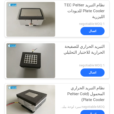
نظام التبريد TEC Peltier
Plate Cooler للديودات
الليزرية
negotiable MOQ:1
اتصال
التبريد الحراري للصفيحة
الحرارية للاختبار التحليلي
negotiable MOQ:1
اتصال
نظام التبريد الحراري
المحمول (Peltier Cold
Plate Cooler)
negotiable MOQ:مبرد لوحة بيليتيه للتبريد الحراري الكهربائي
اتصال