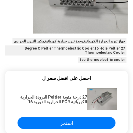
جهاز تبريد الحرارة الكهربائية,وحدة تبريد حرارية كهربائية,مكبر التبريد الحراري
27 Degree C Peltier Thermoelectric Cooler,16 Hole Peltier
Thermoelectric Cooler
tec thermoelectric cooler
احصل على افضل سعر ل
27 درجة مئوية Peltier البرودة الحرارية
الكهربائية PCR الحرارية الدورية 16
حفرة وحدة التبريد
استمر