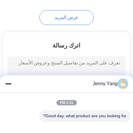
عرض المزيد
اترك رسالة
Jenny Yang
1:11 PM
Good day, what product are you looking for?
فئات شعبية
جميع