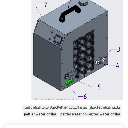
مكيف المياه tec,جهاز التبريد السائل Peltier,جهاز تبريد المياه بالتيير
peltier water chiller
peltier water chiller,tec water chiller