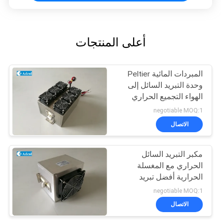
أعلى المنتجات
المبردات المائية Peltier
وحدة التبريد السائل إلى
الهواء التجميع الحراري
negotiable MOQ:1
الاتصال
مكبر التبريد السائل
الحراري مع المغسلة
الحرارية أفضل تبريد
negotiable MOQ:1
الاتصال