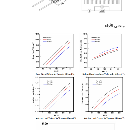
منحنى الأداء