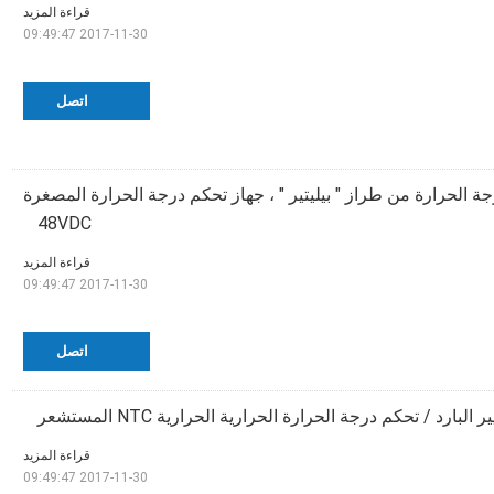
قراءة المزيد
2017-11-30 09:49:47
اتصل
ة الحرارة من طراز " بيليتير " ، جهاز تحكم درجة الحرارة المصغرة
48VDC
قراءة المزيد
2017-11-30 09:49:47
اتصل
 البارد / تحكم درجة الحرارة الحرارية الحرارية NTC المستشعر
قراءة المزيد
2017-11-30 09:49:47