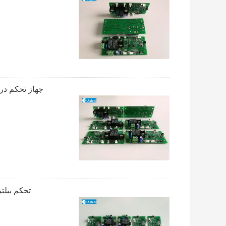
جهاز تحكم درج
تحكم بيلتيير