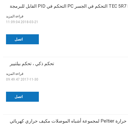
قراءة المزيد
2018-03-21 11:09:04
اتصل
تحكم ذكي ، تحكم بيلتيير
قراءة المزيد
2017-11-30 09:49:47
اتصل