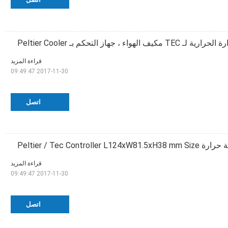
ء ، جهاز التحكم بـ Peltier Cooler
قراءة المزيد
2017-11-30 09:49:47
اتصل
Peltier / Tec Controller
قراءة المزيد
2017-11-30 09:49:47
اتصل