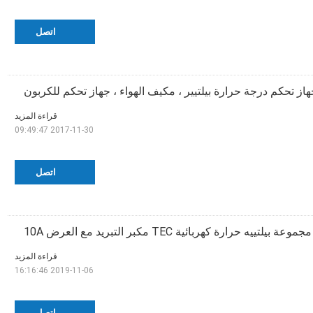
اتصل
هاز تحكم درجة حرارة بيلتيير ، مكيف الهواء ، جهاز تحكم للكربون
قراءة المزيد
2017-11-30 09:49:47
اتصل
مجموعة بيلتييه حرارة كهربائية TEC مكبر التبريد مع العرض 10A
قراءة المزيد
2019-11-06 16:16:46
اتصل