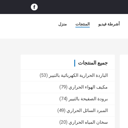
أشرطة فيديو
المنتجات
منزل
جميع المنتجات
الباردة الحرارية الكهربائية بالتيير
(53)
مكيف الهواء الحراري
(79)
برودة الصفيحة بالتيير
(74)
المبرد السائل الحراري
(49)
سخان المياه الحراري
(20)